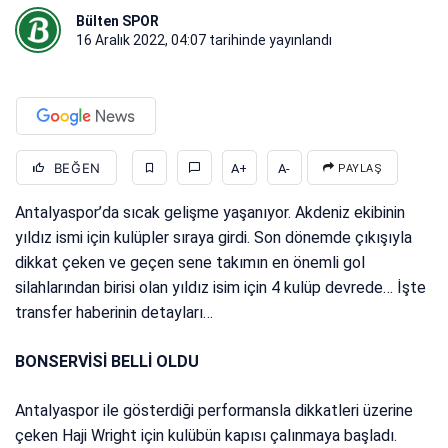
Bülten SPOR
16 Aralık 2022, 04:07
tarihinde yayınlandı
BEĞEN
A+
A-
PAYLAŞ
Antalyaspor’da sıcak gelişme yaşanıyor. Akdeniz ekibinin
yıldız ismi için kulüpler sıraya girdi. Son dönemde çıkışıyla
dikkat çeken ve geçen sene takımın en önemli gol
silahlarından birisi olan yıldız isim için 4 kulüp devrede… İşte
transfer haberinin detayları…
BONSERVİSİ BELLİ OLDU
Antalyaspor ile gösterdiği performansla dikkatleri üzerine
çeken Haji Wright için kulübün kapısı çalınmaya başladı.