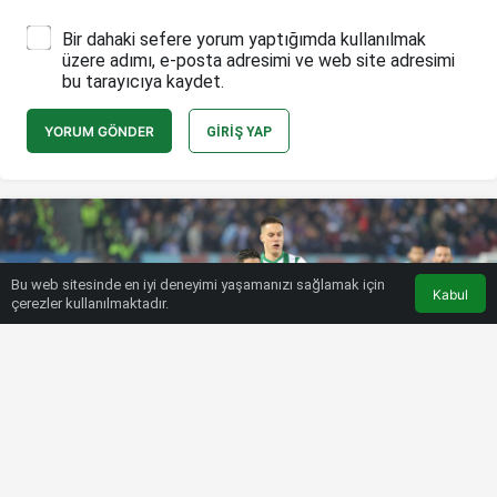
Bir dahaki sefere yorum yaptığımda kullanılmak
üzere adımı, e-posta adresimi ve web site adresimi
bu tarayıcıya kaydet.
YORUM GÖNDER
GIRIŞ YAP
Bu web sitesinde en iyi deneyimi yaşamanızı sağlamak için
Kabul
çerezler kullanılmaktadır.