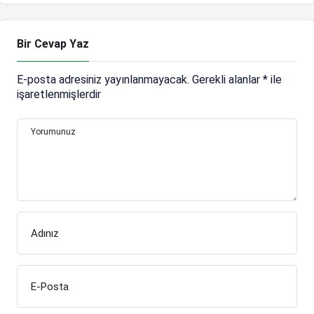
açıklaması
Bir Cevap Yaz
E-posta adresiniz yayınlanmayacak.
Gerekli alanlar
*
ile
işaretlenmişlerdir
Yorumunuz
Adınız
E-Posta