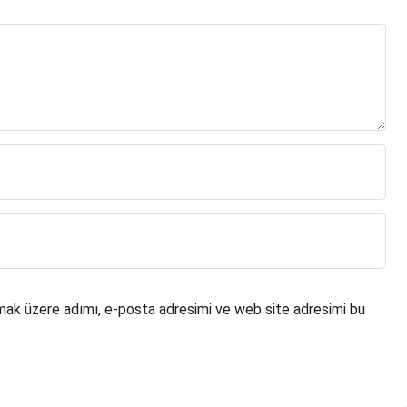
mak üzere adımı, e-posta adresimi ve web site adresimi bu