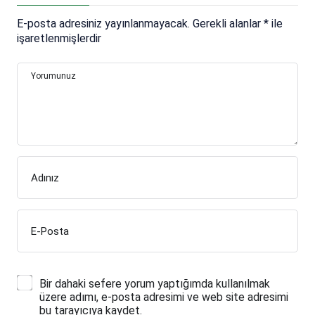
E-posta adresiniz yayınlanmayacak.
Gerekli alanlar
*
ile
işaretlenmişlerdir
Yorumunuz
Adınız
E-Posta
Bir dahaki sefere yorum yaptığımda kullanılmak
üzere adımı, e-posta adresimi ve web site adresimi
bu tarayıcıya kaydet.