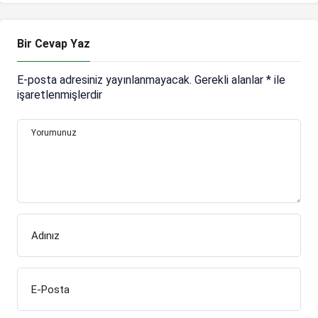
Bir Cevap Yaz
E-posta adresiniz yayınlanmayacak.
Gerekli alanlar
*
ile
işaretlenmişlerdir
Yorumunuz
Adınız
E-Posta