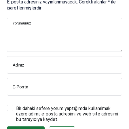
E-posta adresiniz yayınlanmayacak.
Gerekli alanlar
*
ile
işaretlenmişlerdir
Yorumunuz
Adınız
E-Posta
Bir dahaki sefere yorum yaptığımda kullanılmak
üzere adımı, e-posta adresimi ve web site adresimi
bu tarayıcıya kaydet.