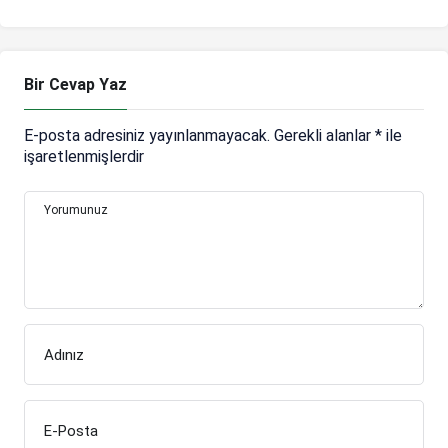
Bir Cevap Yaz
E-posta adresiniz yayınlanmayacak.
Gerekli alanlar
*
ile
işaretlenmişlerdir
Yorumunuz
Adınız
E-Posta