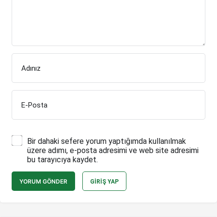
Adınız
E-Posta
Bir dahaki sefere yorum yaptığımda kullanılmak
üzere adımı, e-posta adresimi ve web site adresimi
bu tarayıcıya kaydet.
YORUM GÖNDER
GIRIŞ YAP