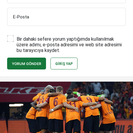
E-Posta
Bir dahaki sefere yorum yaptığımda kullanılmak
üzere adımı, e-posta adresimi ve web site adresimi
bu tarayıcıya kaydet.
YORUM GÖNDER
GIRIŞ YAP