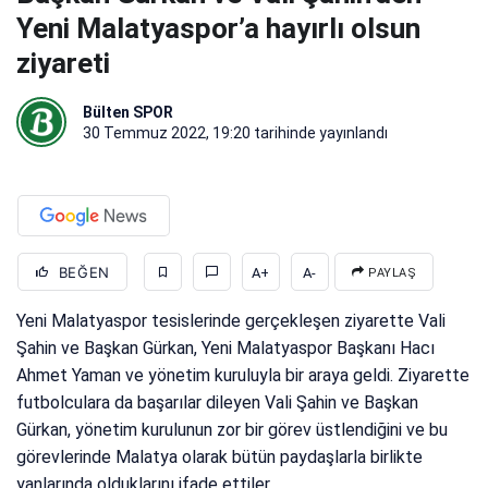
Yeni Malatyaspor’a hayırlı olsun
ziyareti
Bülten SPOR
30 Temmuz 2022, 19:20
tarihinde yayınlandı
BEĞEN
A+
A-
PAYLAŞ
Yeni Malatyaspor tesislerinde gerçekleşen ziyarette Vali
Şahin ve Başkan Gürkan, Yeni Malatyaspor Başkanı Hacı
Ahmet Yaman ve yönetim kuruluyla bir araya geldi. Ziyarette
futbolculara da başarılar dileyen Vali Şahin ve Başkan
Gürkan, yönetim kurulunun zor bir görev üstlendiğini ve bu
görevlerinde Malatya olarak bütün paydaşlarla birlikte
yanlarında olduklarını ifade ettiler.