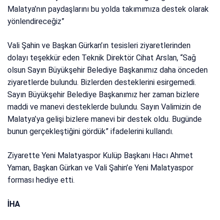
Malatya’nın paydaşlarını bu yolda takımımıza destek olarak
yönlendireceğiz”
Vali Şahin ve Başkan Gürkan’ın tesisleri ziyaretlerinden
dolayı teşekkür eden Teknik Direktör Cihat Arslan, “Sağ
olsun Sayın Büyükşehir Belediye Başkanımız daha önceden
ziyaretlerde bulundu. Bizlerden desteklerini esirgemedi.
Sayın Büyükşehir Belediye Başkanımız her zaman bizlere
maddi ve manevi desteklerde bulundu. Sayın Valimizin de
Malatya’ya gelişi bizlere manevi bir destek oldu. Bugünde
bunun gerçekleştiğini gördük” ifadelerini kullandı.
Ziyarette Yeni Malatyaspor Kulüp Başkanı Hacı Ahmet
Yaman, Başkan Gürkan ve Vali Şahin’e Yeni Malatyaspor
forması hediye etti.
İHA