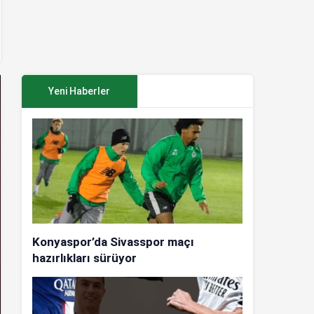
Yeni Haberler
Konyaspor’da Sivasspor maçı
hazırlıkları sürüyor