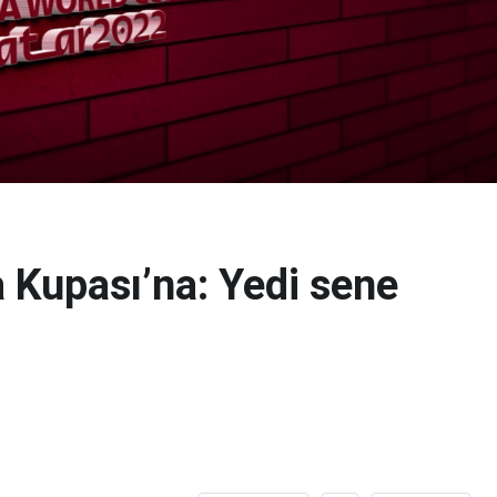
 Kupası’na: Yedi sene