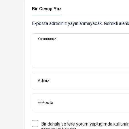
Bir Cevap Yaz
E-posta adresiniz yayınlanmayacak.
Gerekli alan
Yorumunuz
Adınız
E-Posta
Bir dahaki sefere yorum yaptığımda kullanıl