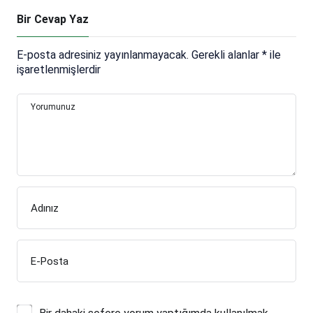
Bir Cevap Yaz
E-posta adresiniz yayınlanmayacak.
Gerekli alanlar
*
ile
işaretlenmişlerdir
Yorumunuz
Adınız
E-Posta