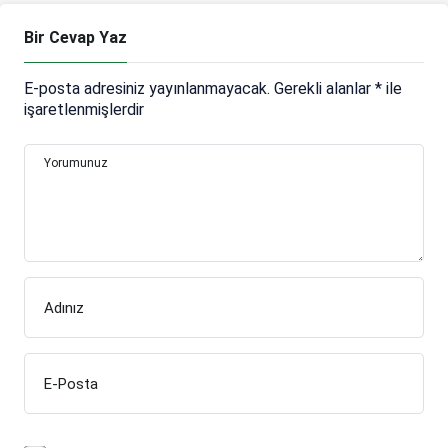
Bir Cevap Yaz
E-posta adresiniz yayınlanmayacak.
Gerekli alanlar
*
ile
işaretlenmişlerdir
Yorumunuz
Adınız
E-Posta