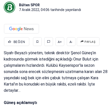
Bülten SPOR
7 Aralık 2022, 04:06
tarihinde yayınlandı
BEĞEN
A+
A-
PAYLAŞ
Siyah-Beyazlı yönetim, teknik direktör Şenol Güneş’in
kadrosunda görmek istediğini açıkladığı Onur Bulut için
çalışmalarını hızlandırdı. Kulübü Kayserispor’la sezon
sonunda sona erecek sözleşmesini uzatmama kararı alan 28
yaşındaki sağ bek için elini çabuk tutmaya çalışan Kara
Kartal’ın bu konudaki en büyük rakibi, ezeli rakibi. İşte
detaylar…
Güneş açıklamıştı