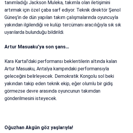
tanımladığı Jackson Muleka, takımla olan iletişimini
artırmak için özel çaba sarf ediyor. Teknik direktör Şenol
Güneş’in de dün yapılan takım çalışmalarında oyuncuyla
yakından ilgilendiği ve kulüp tercümanı aracılığıyla sık sık
uyarılarda bulunduğu bildirildi.
Artur Masuaku’ya son şans…
Kara Kartal’daki performansı beklentilerin altında kalan
Artur Masuaku, Antalya kampındaki performansıyla
geleceğini belirleyecek. Demokratik Kongolu sol beki
yakından takip eden teknik ekip, eğer olumlu bir gidiş
görmezse devre arasında oyuncunun takımdan
gönderilmesini isteyecek.
Oğuzhan Akgün göz yaşlarıyla!