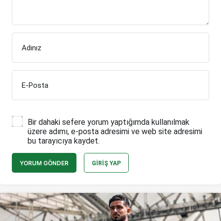
Adınız
E-Posta
Bir dahaki sefere yorum yaptığımda kullanılmak
üzere adımı, e-posta adresimi ve web site adresimi
bu tarayıcıya kaydet.
YORUM GÖNDER
GIRIŞ YAP