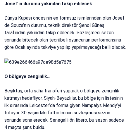
Josef’in durumu yakından takip edilecek
Dünya Kupası öncesinin en formsuz isimlerinden olan Josef
de Souza’nın durumu, teknik direktör Şenol Güneş
tarafından yakından takip edilecek. Sözleşmesi sezon
sonunda bitecek olan tecrübeli oyuncunun performansına
göre Ocak ayında takviye yapılıp yapılmayacağı belli olacak.
O bölgeye zenginlik…
Beşiktaş, orta saha transferi yaparak o bölgeye zenginlik
katmayı hedefliyor. Siyah-Beyazlılar, bu bölge için listesinin
ilk sırasında Leicester’da forma giyen Nampalys Mendy’yi
tutuyor. 30 yaşındaki futbolcunun sözleşmesi sezon
sonunda sona erecek. Senegalli ön libero, bu sezon sadece
4 maçta şans buldu.