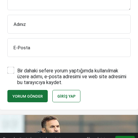
Adınız
E-Posta
Bir dahaki sefere yorum yaptığımda kullanılmak
üzere adımı, e-posta adresimi ve web site adresimi
bu tarayıcıya kaydet.
YORUM GÖNDER
GIRIŞ YAP