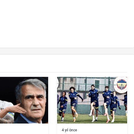
4 yıl önce