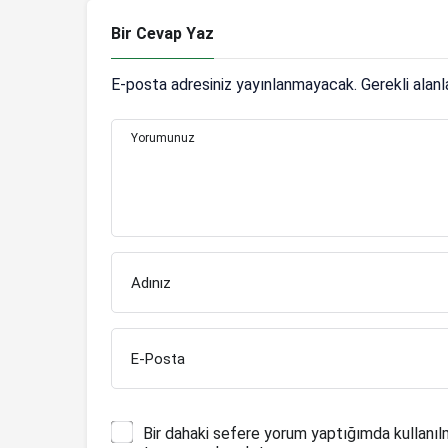
Bir Cevap Yaz
E-posta adresiniz yayınlanmayacak.
Gerekli alan
Yorumunuz
Adınız
E-Posta
Bir dahaki sefere yorum yaptığımda kullanıl