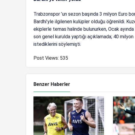
Trabzonspor ’un sezon başında 3 milyon Euro bon
Bardhi’yle ilgilenen kulüpler olduğu öğrenildi. 
ekiplerle temas halinde bulunurken, Ocak ayında 
son genel kurulda yaptığı açıklamada; 40 milyon
istediklerini söylemişti.
Post Views:
535
Benzer Haberler