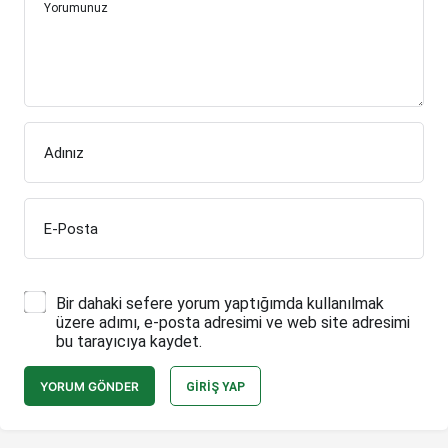
Yorumunuz
Adınız
E-Posta
Bir dahaki sefere yorum yaptığımda kullanılmak
üzere adımı, e-posta adresimi ve web site adresimi
bu tarayıcıya kaydet.
YORUM GÖNDER
GIRIŞ YAP