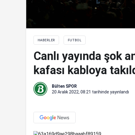
HABERLER
FUTBOL
Canlı yayında şok anl
kafası kabloya takıl
Bülten SPOR
20 Aralık 2022, 08:21
tarihinde yayınlandı