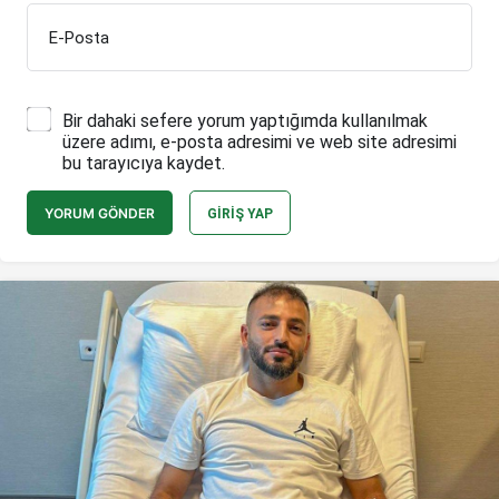
E-Posta
Bir dahaki sefere yorum yaptığımda kullanılmak
üzere adımı, e-posta adresimi ve web site adresimi
bu tarayıcıya kaydet.
YORUM GÖNDER
GIRIŞ YAP