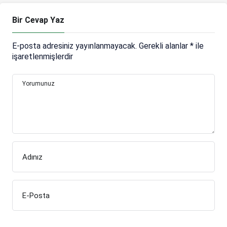
Bir Cevap Yaz
E-posta adresiniz yayınlanmayacak.
Gerekli alanlar
*
ile
işaretlenmişlerdir
Yorumunuz
Adınız
E-Posta