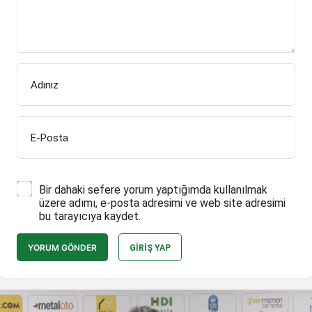
Adınız
E-Posta
Bir dahaki sefere yorum yaptığımda kullanılmak
üzere adımı, e-posta adresimi ve web site adresimi
bu tarayıcıya kaydet.
YORUM GÖNDER
GIRIŞ YAP