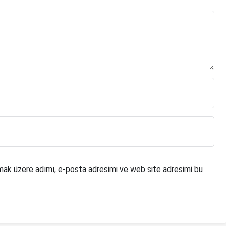
mak üzere adımı, e-posta adresimi ve web site adresimi bu