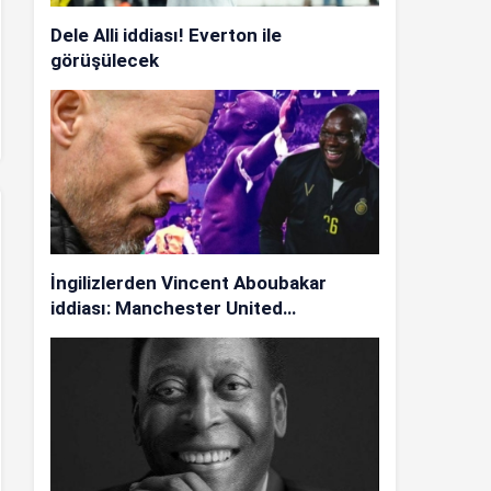
Dele Alli iddiası! Everton ile
görüşülecek
İngilizlerden Vincent Aboubakar
iddiası: Manchester United…