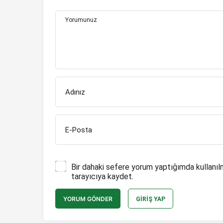
Yorumunuz
Adınız
E-Posta
Bir dahaki sefere yorum yaptığımda kullanıl
tarayıcıya kaydet.
YORUM GÖNDER
GIRIŞ YAP