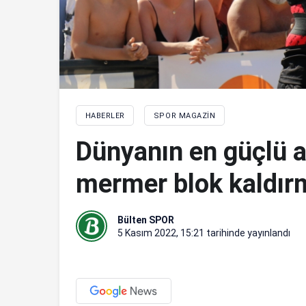
HABERLER
SPOR MAGAZIN
Dünyanın en güçlü a
mermer blok kaldırm
Bülten SPOR
5 Kasım 2022, 15:21
tarihinde yayınlandı