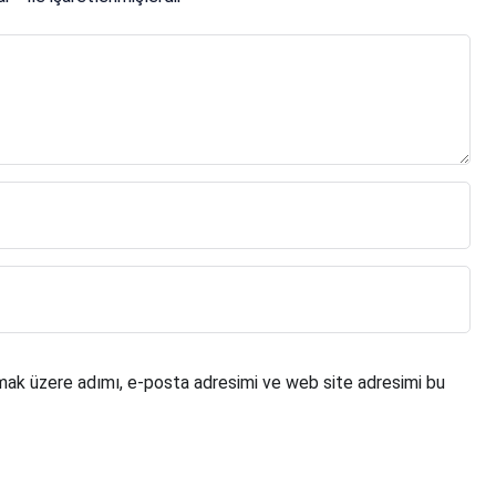
mak üzere adımı, e-posta adresimi ve web site adresimi bu