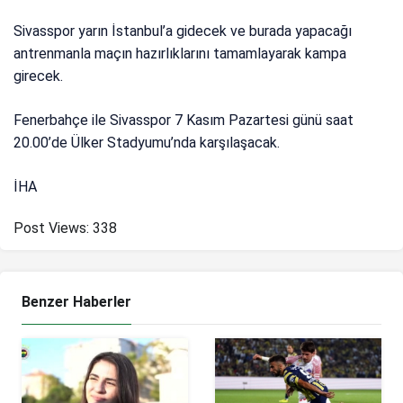
Sivasspor yarın İstanbul’a gidecek ve burada yapacağı
antrenmanla maçın hazırlıklarını tamamlayarak kampa
girecek.
Fenerbahçe ile Sivasspor 7 Kasım Pazartesi günü saat
20.00’de Ülker Stadyumu’nda karşılaşacak.
İHA
Post Views:
338
Benzer Haberler