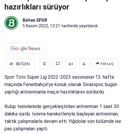
hazırlıkları sürüyor
Bülten SPOR
5 Kasım 2022, 13:21
tarihinde yayınlandı
BEĞEN
A+
A-
PAYLAŞ
Spor Toto Süper Lig 2022-2023 sezonunun 13. hafta
maçında Fenerbahçe’ye konuk olacak Sivasspor, bugün
yaptığı antrenmanla maçın hazırlıklarını sürdürdü.
Kulüp tesislerinde gerçekleştirilen antrenman 1 saat 30
dakika sürdü. Isınma hareketleriyle başlayan antrenman,
taktik çalışmalarla devam etti. Yiğidolar son bölümde ise
pas çalışmaları yaptı.