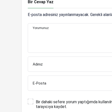
Bir Cevap Yaz
E-posta adresiniz yayınlanmayacak.
Gerekli alan
Yorumunuz
Adınız
E-Posta
Bir dahaki sefere yorum yaptığımda kullanıl
tarayıcıya kaydet.