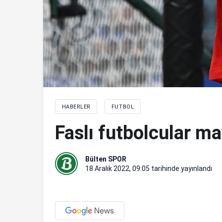
HABERLER
FUTBOL
Faslı futbolcular m
Bülten SPOR
18 Aralık 2022, 09:05
tarihinde yayınlandı