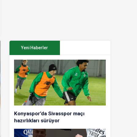
Yeni Haberler
Konyaspor’da Sivasspor maçı
hazırlıkları sürüyor