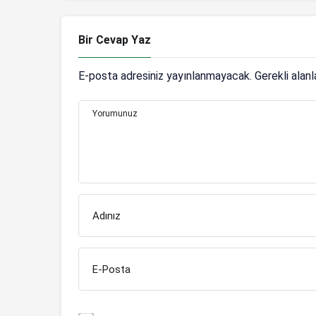
Bir Cevap Yaz
E-posta adresiniz yayınlanmayacak.
Gerekli alan
Yorumunuz
Adınız
E-Posta