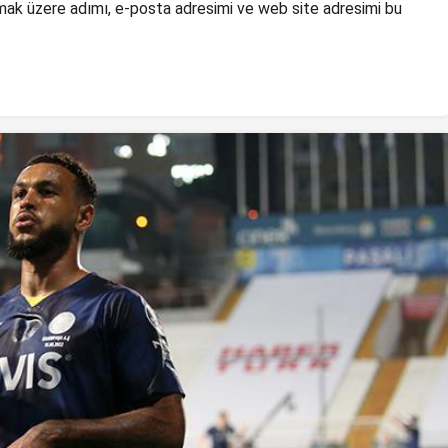
mak üzere adımı, e-posta adresimi ve web site adresimi bu