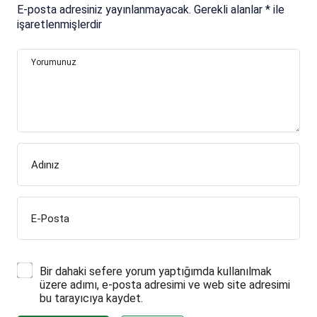
E-posta adresiniz yayınlanmayacak.
Gerekli alanlar
*
ile
işaretlenmişlerdir
Yorumunuz
Adınız
E-Posta
Bir dahaki sefere yorum yaptığımda kullanılmak
üzere adımı, e-posta adresimi ve web site adresimi
bu tarayıcıya kaydet.