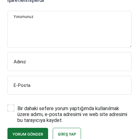
işaretlenmişlerdir
Yorumunuz
Adınız
E-Posta
Bir dahaki sefere yorum yaptığımda kullanılmak
üzere adımı, e-posta adresimi ve web site adresimi
bu tarayıcıya kaydet.
YORUM GÖNDER
GIRIŞ YAP