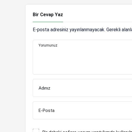
Bir Cevap Yaz
E-posta adresiniz yayınlanmayacak.
Gerekli alan
Yorumunuz
Adınız
E-Posta