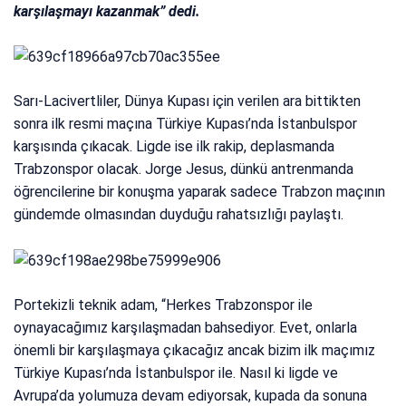
karşılaşmayı kazanmak” dedi.
Sarı-Lacivertliler, Dünya Kupası için verilen ara bittikten
sonra ilk resmi maçına Türkiye Kupası’nda İstanbulspor
karşısında çıkacak. Ligde ise ilk rakip, deplasmanda
Trabzonspor olacak. Jorge Jesus, dünkü antrenmanda
öğrencilerine bir konuşma yaparak sadece Trabzon maçının
gündemde olmasından duyduğu rahatsızlığı paylaştı.
Portekizli teknik adam, “Herkes Trabzonspor ile
oynayacağımız karşılaşmadan bahsediyor. Evet, onlarla
önemli bir karşılaşmaya çıkacağız ancak bizim ilk maçımız
Türkiye Kupası’nda İstanbulspor ile. Nasıl ki ligde ve
Avrupa’da yolumuza devam ediyorsak, kupada da sonuna