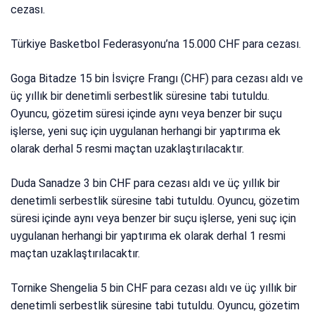
cezası.
Türkiye Basketbol Federasyonu’na 15.000 CHF para cezası.
Goga Bitadze 15 bin İsviçre Frangı (CHF) para cezası aldı ve
üç yıllık bir denetimli serbestlik süresine tabi tutuldu.
Oyuncu, gözetim süresi içinde aynı veya benzer bir suçu
işlerse, yeni suç için uygulanan herhangi bir yaptırıma ek
olarak derhal 5 resmi maçtan uzaklaştırılacaktır.
Duda Sanadze 3 bin CHF para cezası aldı ve üç yıllık bir
denetimli serbestlik süresine tabi tutuldu. Oyuncu, gözetim
süresi içinde aynı veya benzer bir suçu işlerse, yeni suç için
uygulanan herhangi bir yaptırıma ek olarak derhal 1 resmi
maçtan uzaklaştırılacaktır.
Tornike Shengelia 5 bin CHF para cezası aldı ve üç yıllık bir
denetimli serbestlik süresine tabi tutuldu. Oyuncu, gözetim