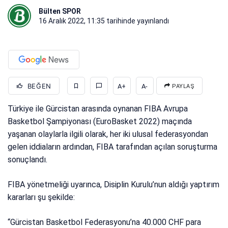
Bülten SPOR
16 Aralık 2022, 11:35
tarihinde yayınlandı
BEĞEN
A+
A-
PAYLAŞ
Türkiye ile Gürcistan arasında oynanan FIBA Avrupa
Basketbol Şampiyonası (EuroBasket 2022) maçında
yaşanan olaylarla ilgili olarak, her iki ulusal federasyondan
gelen iddiaların ardından, FIBA tarafından açılan soruşturma
sonuçlandı.
FIBA yönetmeliği uyarınca, Disiplin Kurulu’nun aldığı yaptırım
kararları şu şekilde:
“Gürcistan Basketbol Federasyonu’na 40.000 CHF para