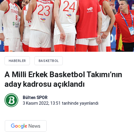
HABERLER
BASKETBOL
A Milli Erkek Basketbol Takımı’nın
aday kadrosu açıklandı
Bülten SPOR
3 Kasım 2022, 13:51
tarihinde yayınlandı