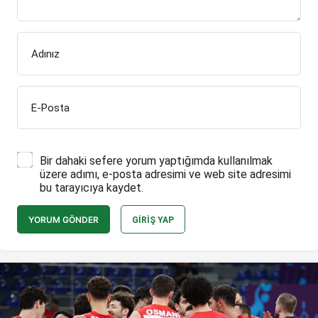
Adınız
E-Posta
Bir dahaki sefere yorum yaptığımda kullanılmak
üzere adımı, e-posta adresimi ve web site adresimi
bu tarayıcıya kaydet.
YORUM GÖNDER
GIRIŞ YAP