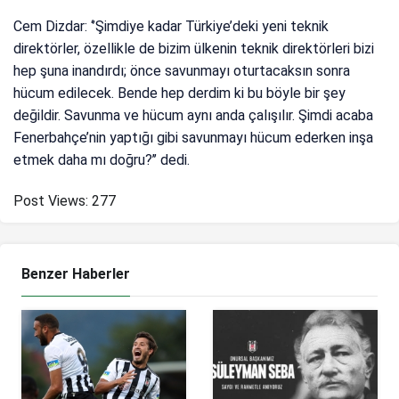
Cem Dizdar: ‘’Şimdiye kadar Türkiye’deki yeni teknik
direktörler, özellikle de bizim ülkenin teknik direktörleri bizi
hep şuna inandırdı; önce savunmayı oturtacaksın sonra
hücum edilecek. Bende hep derdim ki bu böyle bir şey
değildir. Savunma ve hücum aynı anda çalışılır. Şimdi acaba
Fenerbahçe’nin yaptığı gibi savunmayı hücum ederken inşa
etmek daha mı doğru?’’ dedi.
Post Views:
277
Benzer Haberler