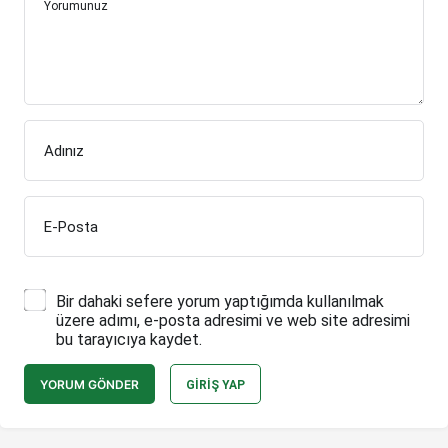
Yorumunuz
Adınız
E-Posta
Bir dahaki sefere yorum yaptığımda kullanılmak
üzere adımı, e-posta adresimi ve web site adresimi
bu tarayıcıya kaydet.
YORUM GÖNDER
GIRIŞ YAP