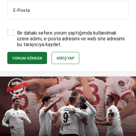
E-Posta
Bir dahaki sefere yorum yaptığımda kullanılmak
üzere adımı, e-posta adresimi ve web site adresimi
bu tarayıcıya kaydet.
YORUM GÖNDER
GIRIŞ YAP