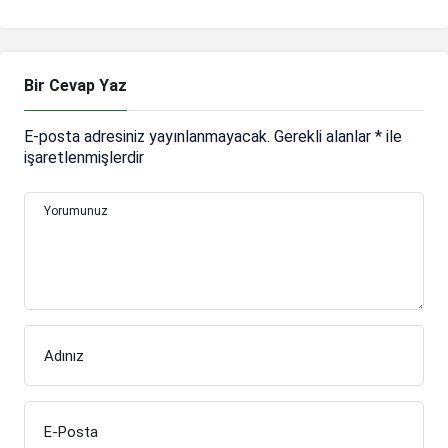
Bir Cevap Yaz
E-posta adresiniz yayınlanmayacak.
Gerekli alanlar
*
ile
işaretlenmişlerdir
Yorumunuz
Adınız
E-Posta