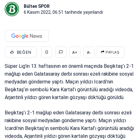
Bülten SPOR
6 Kasım 2022, 06:51
tarihinde yayınlandı
BEĞEN
A+
A-
PAYLAŞ
Süper Lig’in 13. haftasının en önemli maçında Beşiktaş’ı 2-1
mağlup eden Galatasaray derbi sonrası ezeli rakibine sosyal
medyadan gönderme yaptı. Maçın yıldızı Icardi’nin
Beşiktaş’ın sembolü Kara Kartal’ı görüntülü aradığı videoda,
Arjantinli yıldızı gören kartalın gözyaşı döktüğü görüldü.
Beşiktaş’ı 2-1 mağlup eden Galatasaray derbi sonrası ezeli
rakibine sosyal medyadan gönderme yaptı. Maçın yıldızı
Icardi’nin Beşiktaş’ın sembolü Kara Kartal’ı görüntülü aradığı
videoda, Arjantinli yıldızı gören kartalın gözyaşı döktüğü