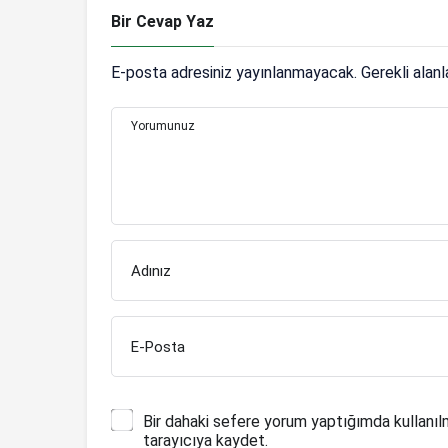
Bir Cevap Yaz
E-posta adresiniz yayınlanmayacak.
Gerekli alan
Yorumunuz
Adınız
E-Posta
Bir dahaki sefere yorum yaptığımda kullanıl
tarayıcıya kaydet.