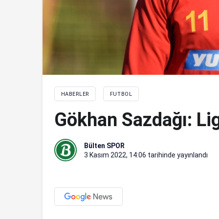
HABERLER
FUTBOL
Gökhan Sazdağı: Lig 
Bülten SPOR
3 Kasım 2022, 14:06
tarihinde yayınlandı