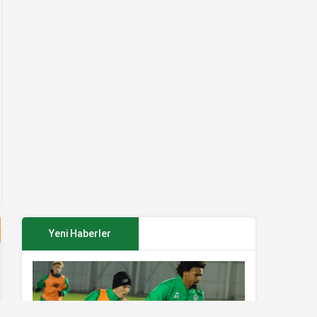
Yeni Haberler