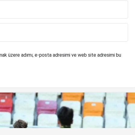
mak üzere adımı, e-posta adresimi ve web site adresimi bu