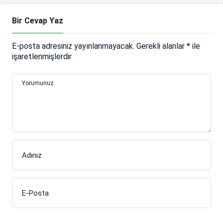
Bir Cevap Yaz
E-posta adresiniz yayınlanmayacak.
Gerekli alanlar
*
ile
işaretlenmişlerdir
Yorumunuz
Adınız
E-Posta