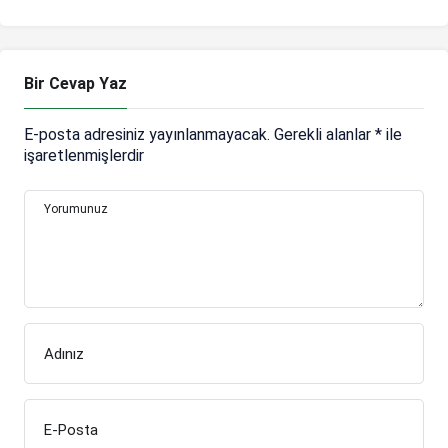
Bir Cevap Yaz
E-posta adresiniz yayınlanmayacak.
Gerekli alanlar
*
ile
işaretlenmişlerdir
Yorumunuz
Adınız
E-Posta