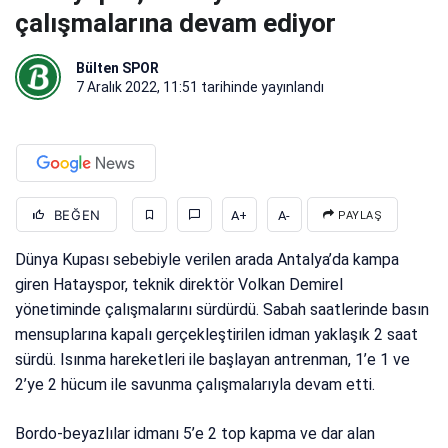
çalışmalarına devam ediyor
Bülten SPOR
7 Aralık 2022, 11:51
tarihinde yayınlandı
BEĞEN
A+
A-
PAYLAŞ
Dünya Kupası sebebiyle verilen arada Antalya’da kampa
giren Hatayspor, teknik direktör Volkan Demirel
yönetiminde çalışmalarını sürdürdü. Sabah saatlerinde basın
mensuplarına kapalı gerçekleştirilen idman yaklaşık 2 saat
sürdü. Isınma hareketleri ile başlayan antrenman, 1’e 1 ve
2’ye 2 hücum ile savunma çalışmalarıyla devam etti.
Bordo-beyazlılar idmanı 5’e 2 top kapma ve dar alan