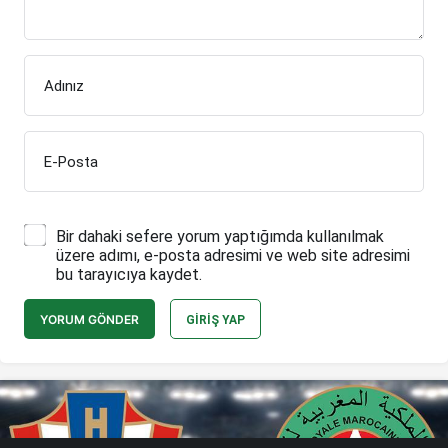
Adınız
E-Posta
Bir dahaki sefere yorum yaptığımda kullanılmak
üzere adımı, e-posta adresimi ve web site adresimi
bu tarayıcıya kaydet.
YORUM GÖNDER
GIRIŞ YAP