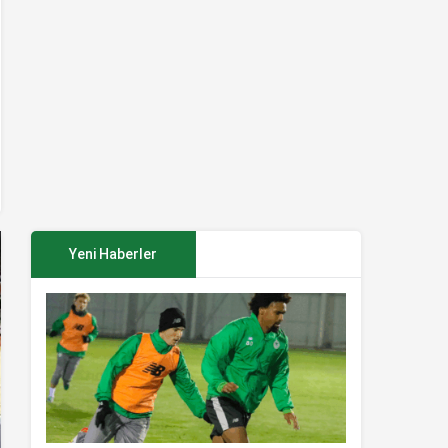
Yeni Haberler