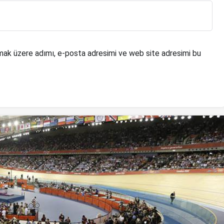
mak üzere adımı, e-posta adresimi ve web site adresimi bu