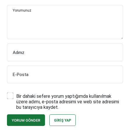
Yorumunuz
Adınız
E-Posta
Bir dahaki sefere yorum yaptığımda kullanılmak
üzere adımı, e-posta adresimi ve web site adresimi
bu tarayıcıya kaydet.
YORUM GÖNDER
GIRIŞ YAP