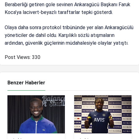
Beraberliği getiren gole sevinen Ankaragücü Başkanı Faruk
Koca’ya lacivert-beyazlı taraftarlar tepki gösterdi.
Olaya daha sonra protokol tribününde yer alan Ankaragücülü
yöneticiler de dahil oldu. Karşılıklı sözlü atışmaların
ardından, güvenlik güçlerinin müdahalesiyle olaylar yatıştı.
Post Views:
330
Benzer Haberler