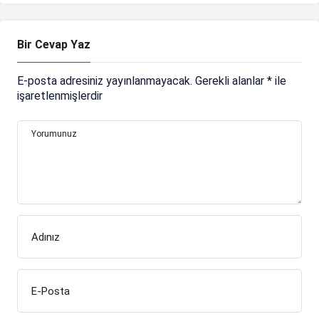
Bir Cevap Yaz
E-posta adresiniz yayınlanmayacak.
Gerekli alanlar
*
ile
işaretlenmişlerdir
Yorumunuz
Adınız
E-Posta