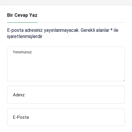
Bir Cevap Yaz
E-posta adresiniz yayınlanmayacak.
Gerekli alanlar
*
ile
işaretlenmişlerdir
Yorumunuz
Adınız
E-Posta