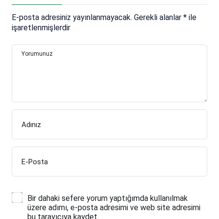
E-posta adresiniz yayınlanmayacak.
Gerekli alanlar
*
ile
işaretlenmişlerdir
Yorumunuz
Adınız
E-Posta
Bir dahaki sefere yorum yaptığımda kullanılmak
üzere adımı, e-posta adresimi ve web site adresimi
bu tarayıcıya kaydet.