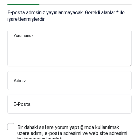
E-posta adresiniz yayınlanmayacak.
Gerekli alanlar
*
ile
işaretlenmişlerdir
Yorumunuz
Adınız
E-Posta
Bir dahaki sefere yorum yaptığımda kullanılmak
üzere adımı, e-posta adresimi ve web site adresimi