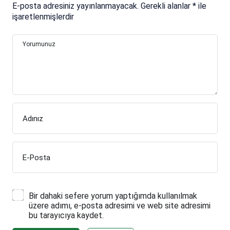
E-posta adresiniz yayınlanmayacak.
Gerekli alanlar
*
ile
işaretlenmişlerdir
Yorumunuz
Adınız
E-Posta
Bir dahaki sefere yorum yaptığımda kullanılmak
üzere adımı, e-posta adresimi ve web site adresimi
bu tarayıcıya kaydet.