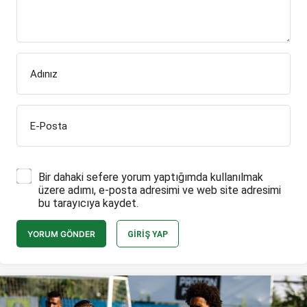
Adınız
E-Posta
Bir dahaki sefere yorum yaptığımda kullanılmak
üzere adımı, e-posta adresimi ve web site adresimi
bu tarayıcıya kaydet.
YORUM GÖNDER
GIRIŞ YAP