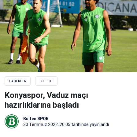
HABERLER
FUTBOL
Konyaspor, Vaduz maçı
hazırlıklarına başladı
Bülten SPOR
30 Temmuz 2022, 20:05
tarihinde yayınlandı