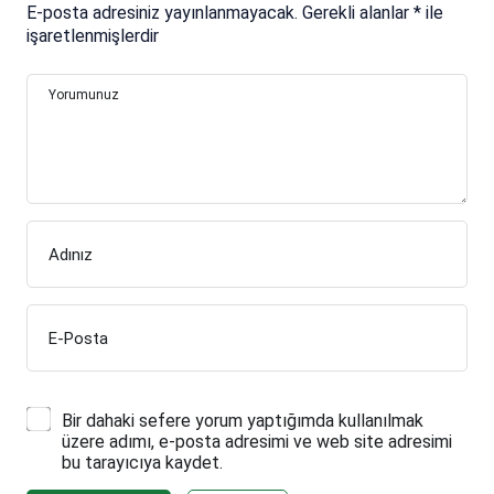
E-posta adresiniz yayınlanmayacak.
Gerekli alanlar
*
ile
işaretlenmişlerdir
Yorumunuz
Adınız
E-Posta
Bir dahaki sefere yorum yaptığımda kullanılmak
üzere adımı, e-posta adresimi ve web site adresimi
bu tarayıcıya kaydet.