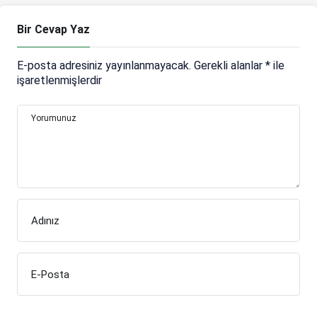
Bir Cevap Yaz
E-posta adresiniz yayınlanmayacak.
Gerekli alanlar
*
ile
işaretlenmişlerdir
Yorumunuz
Adınız
E-Posta