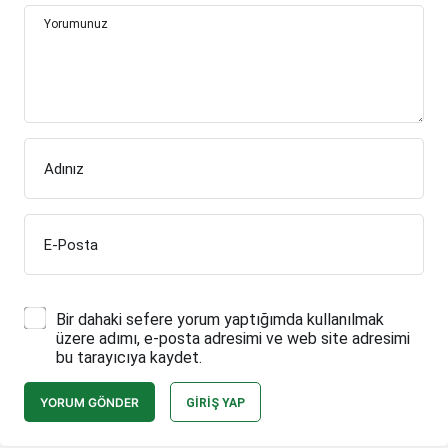
Yorumunuz
Adınız
E-Posta
Bir dahaki sefere yorum yaptığımda kullanılmak
üzere adımı, e-posta adresimi ve web site adresimi
bu tarayıcıya kaydet.
YORUM GÖNDER
GIRIŞ YAP