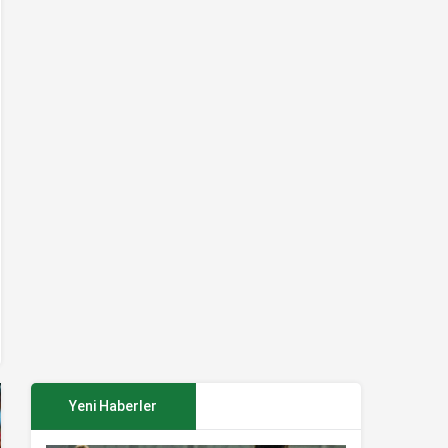
Yeni Haberler