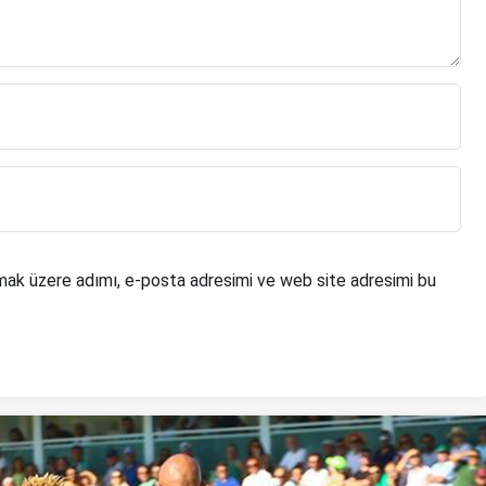
mak üzere adımı, e-posta adresimi ve web site adresimi bu